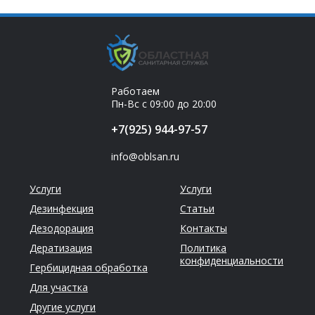
Работаем
Пн-Вс с 09:00 до 20:00
+7(925) 944-97-57
info@oblsan.ru
Услуги
Услуги
Дезинфекция
Статьи
Дезодорация
Контакты
Дератизация
Политика
конфиденциальности
Гербицидная обработка
Для участка
Другие услуги