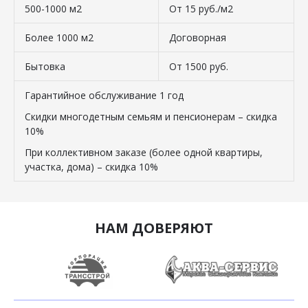
500-1000 м2
От 15 руб./м2
Более 1000 м2
Договорная
Бытовка
От 1500 руб.
Гарантийное обслуживание 1 год
Скидки многодетным семьям и пенсионерам – скидка
10%
При коллективном заказе (более одной квартиры,
участка, дома) – скидка 10%
НАМ ДОВЕРЯЮТ