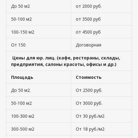
До 50 м2
от 2000 руб.
50-100 м2
от 3500 руб
100-150 м2
от 4500 руб
От 150
Договорная
Цены для юр. лиц. (кафе, рестораны, склады,
предприятия, салоны красоты, офисы и др.)
Площадь
Стоимость
До 50 м2
От 2500 руб.
50-100 м2
От 3000 руб.
100-300 м2
От 30 руб./м2
300-500 м2
От 18 руб./м2