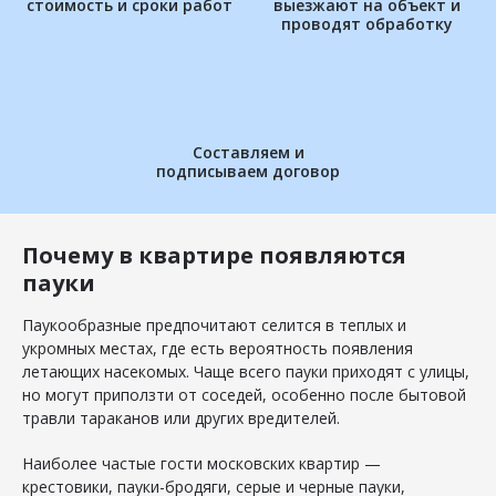
стоимость и сроки работ
выезжают на объект и
проводят обработку
Составляем и
подписываем договор
Почему в квартире появляются
пауки
Паукообразные предпочитают селится в теплых и
укромных местах, где есть вероятность появления
летающих насекомых. Чаще всего пауки приходят с улицы,
но могут приползти от соседей, особенно после бытовой
травли тараканов или других вредителей.
Наиболее частые гости московских квартир —
крестовики, пауки-бродяги, серые и черные пауки,