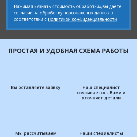
Нажимая «Узнать стоимость обработки»,вы даете
согласие на обработку персональных данных в
соответствии с
Политикой конфиденциальности
ПРОСТАЯ И УДОБНАЯ СХЕМА РАБОТЫ
Вы оставляете заявку
Наш специалист
связывается с Вами и
уточняет детали
Мы рассчитываем
Наши специалисты