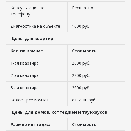
Консультация по
Бесплатно
телефону
Диагностика на объекте
1000 руб
Цены для квартир
Кол-во комнат
Стоимость
1-ая квартира
2000 руб.
2-ая квартира
2200 руб.
3-ая квартира
2600 руб.
Более трех комнат
от 2900 руб.
Цены для домов, коттеджей и таунхаусов
Размер коттеджа
Стоимость