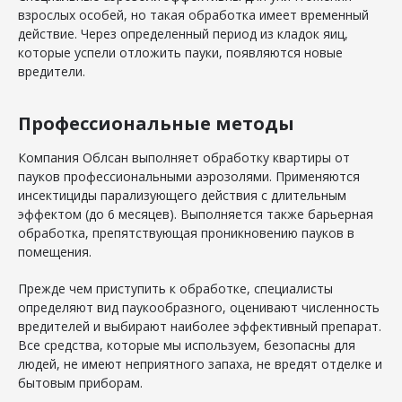
взрослых особей, но такая обработка имеет временный
действие. Через определенный период из кладок яиц,
которые успели отложить пауки, появляются новые
вредители.
Профессиональные методы
Компания Облсан выполняет обработку квартиры от
пауков профессиональными аэрозолями. Применяются
инсектициды парализующего действия с длительным
эффектом (до 6 месяцев). Выполняется также барьерная
обработка, препятствующая проникновению пауков в
помещения.
Прежде чем приступить к обработке, специалисты
определяют вид паукообразного, оценивают численность
вредителей и выбирают наиболее эффективный препарат.
Все средства, которые мы используем, безопасны для
людей, не имеют неприятного запаха, не вредят отделке и
бытовым приборам.