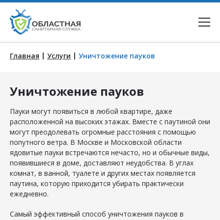
|
|
Главная
Услуги
Уничтожение пауков
Уничтожение пауков
Пауки могут появиться в любой квартире, даже
расположенной на высоких этажах. Вместе с паутиной они
могут преодолевать огромные расстояния с помощью
попутного ветра. В Москве и Московской области
ядовитые пауки встречаются нечасто, но и обычные виды,
появившиеся в доме, доставляют неудобства. В углах
комнат, в ванной, туалете и других местах появляется
паутина, которую приходится убирать практически
ежедневно.
Самый эффективный способ уничтожения пауков в