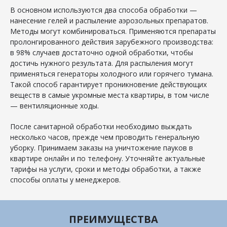
В основном используются два способа обработки —
нанесение гелей и распыление аэрозольных препаратов.
Методы могут комбинироваться. Применяются препараты
пролонгированного действия зарубежного производства:
в 98% случаев достаточно одной обработки, чтобы
достичь нужного результата. Для распыления могут
применяться генераторы холодного или горячего тумана.
Такой способ гарантирует проникновение действующих
веществ в самые укромные места квартиры, в том числе
— вентиляционные ходы.
После санитарной обработки необходимо выждать
несколько часов, прежде чем проводить генеральную
уборку. Принимаем заказы на уничтожение пауков в
квартире онлайн и по телефону. Уточняйте актуальные
тарифы на услуги, сроки и методы обработки, а также
способы оплаты у менеджеров.
ПРЕИМУЩЕСТВА