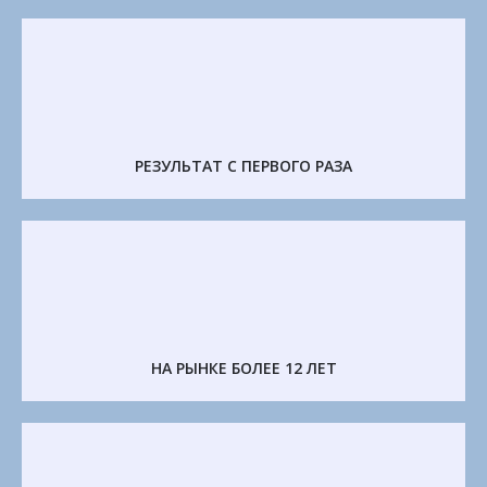
РЕЗУЛЬТАТ С ПЕРВОГО РАЗА
НА РЫНКЕ БОЛЕЕ 12 ЛЕТ