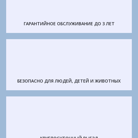
ГАРАНТИЙНОЕ ОБСЛУЖИВАНИЕ ДО 3 ЛЕТ
БЕЗОПАСНО ДЛЯ ЛЮДЕЙ, ДЕТЕЙ И ЖИВОТНЫХ