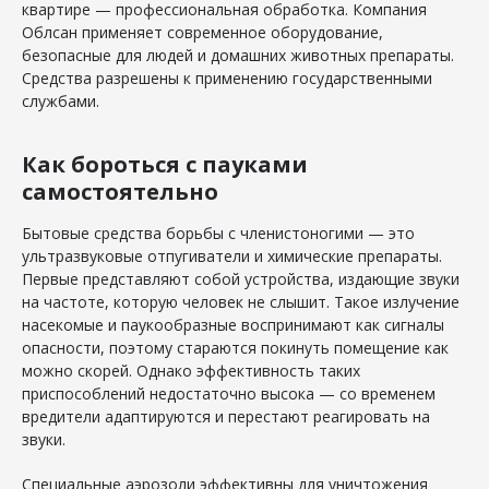
квартире — профессиональная обработка. Компания
Облсан применяет современное оборудование,
безопасные для людей и домашних животных препараты.
Средства разрешены к применению государственными
службами.
Как бороться с пауками
самостоятельно
Бытовые средства борьбы с членистоногими — это
ультразвуковые отпугиватели и химические препараты.
Первые представляют собой устройства, издающие звуки
на частоте, которую человек не слышит. Такое излучение
насекомые и паукообразные воспринимают как сигналы
опасности, поэтому стараются покинуть помещение как
можно скорей. Однако эффективность таких
приспособлений недостаточно высока — со временем
вредители адаптируются и перестают реагировать на
звуки.
Специальные аэрозоли эффективны для уничтожения