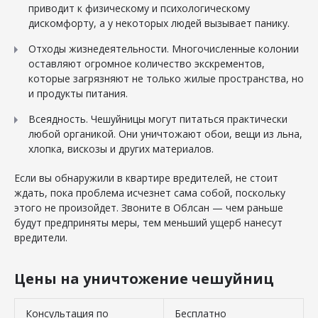
приводит к физическому и психологическому
дискомфорту, а у некоторых людей вызывает панику.
Отходы жизнедеятельности. Многочисленные колонии
оставляют огромное количество экскрементов,
которые загрязняют не только жилые пространства, но
и продукты питания.
Всеядность. Чешуйницы могут питаться практически
любой органикой. Они уничтожают обои, вещи из льна,
хлопка, вискозы и других материалов.
Если вы обнаружили в квартире вредителей, не стоит
ждать, пока проблема исчезнет сама собой, поскольку
этого не произойдет. Звоните в Облсан — чем раньше
будут предприняты меры, тем меньший ущерб нанесут
вредители.
Цены на уничтожение чешуйниц
Консультация по
Бесплатно