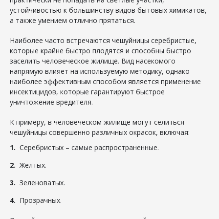
устойчивостью к большинству видов бытовых химикатов,
а также умением отлично прятаться.
Наиболее часто встречаются чешуйницы серебристые,
которые крайне быстро плодятся и способны быстро
заселить человеческое жилище. Вид насекомого
напрямую влияет на используемую методику, однако
наиболее эффективным способом является применение
инсектицидов, которые гарантируют быстрое
уничтожение вредителя.
К примеру, в человеческом жилище могут селиться
чешуйницы совершенно различных окрасок, включая:
Серебристых – самые распространенные.
Желтых.
Зеленоватых.
Прозрачных.