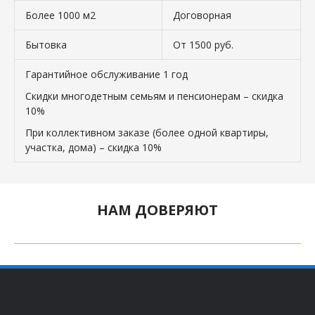
Более 1000 м2
Договорная
Бытовка
От 1500 руб.
Гарантийное обслуживание 1 год
Скидки многодетным семьям и пенсионерам – скидка
10%
При коллективном заказе (более одной квартиры,
участка, дома) – скидка 10%
НАМ ДОВЕРЯЮТ