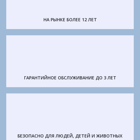
НА РЫНКЕ БОЛЕЕ 12 ЛЕТ
ГАРАНТИЙНОЕ ОБСЛУЖИВАНИЕ ДО 3 ЛЕТ
БЕЗОПАСНО ДЛЯ ЛЮДЕЙ, ДЕТЕЙ И ЖИВОТНЫХ