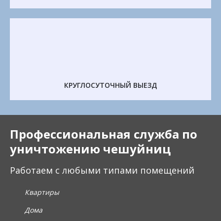
КРУГЛОСУТОЧНЫЙ ВЫЕЗД
Профессиональная служба по
уничтожению чешуйниц
Работаем с любыми типами помещений
Квартиры
Дома