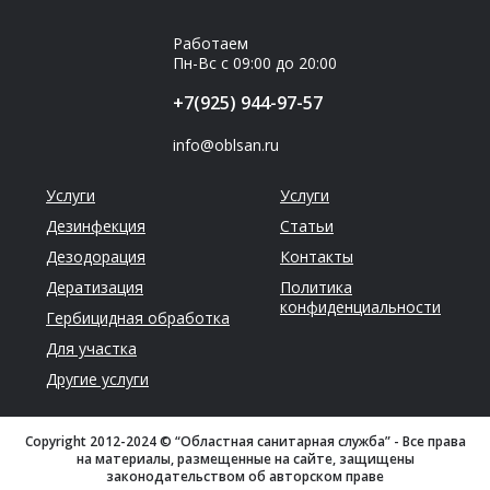
Работаем
Пн-Вс с 09:00 до 20:00
+7(925) 944-97-57
info@oblsan.ru
Услуги
Услуги
Дезинфекция
Статьи
Дезодорация
Контакты
Дератизация
Политика
конфиденциальности
Гербицидная обработка
Для участка
Другие услуги
Copyright 2012-2024 © “Областная санитарная служба” - Все права
на материалы, размещенные на сайте, защищены
законодательством об авторском праве