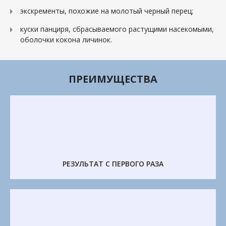
экскременты, похожие на молотый черный перец;
куски панциря, сбрасываемого растущими насекомыми,
оболочки кокона личинок.
ПРЕИМУЩЕСТВА
РЕЗУЛЬТАТ С ПЕРВОГО РАЗА