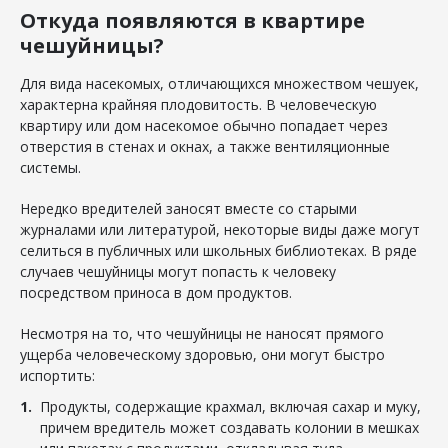
Откуда появляются в квартире
чешуйницы?
Для вида насекомых, отличающихся множеством чешуек,
характерна крайняя плодовитость. В человеческую
квартиру или дом насекомое обычно попадает через
отверстия в стенах и окнах, а также вентиляционные
системы.
Нередко вредителей заносят вместе со старыми
журналами или литературой, некоторые виды даже могут
селиться в публичных или школьных библиотеках. В ряде
случаев чешуйницы могут попасть к человеку
посредством приноса в дом продуктов.
Несмотря на то, что чешуйницы не наносят прямого
ущерба человеческому здоровью, они могут быстро
испортить:
Продукты, содержащие крахмал, включая сахар и муку,
причем вредитель может создавать колонии в мешках