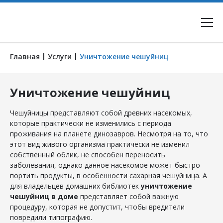
|
|
Главная
Услуги
Уничтожение чешуйниц
Уничтожение чешуйниц
Чешуйницы представляют собой древних насекомых,
которые практически не изменились с периода
проживания на планете динозавров. Несмотря на то, что
этот вид живого организма практически не изменил
собственный облик, не способен переносить
заболевания, однако данное насекомое может быстро
портить продукты, в особенности сахарная чешуйница. А
для владельцев домашних библиотек
уничтожение
чешуйниц в доме
представляет собой важную
процедуру, которая не допустит, чтобы вредители
повредили типографию.