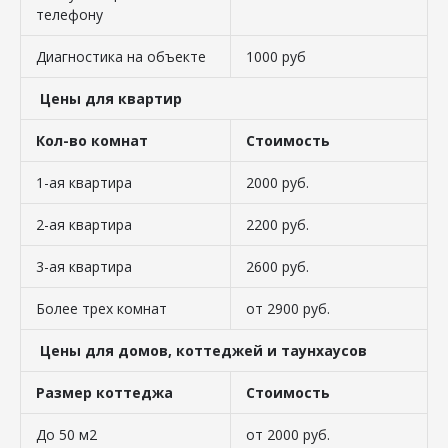
телефону
Диагностика на объекте
1000 руб
Цены для квартир
Кол-во комнат
Стоимость
1-ая квартира
2000 руб.
2-ая квартира
2200 руб.
3-ая квартира
2600 руб.
Более трех комнат
от 2900 руб.
Цены для домов, коттеджей и таунхаусов
Размер коттеджа
Стоимость
До 50 м2
от 2000 руб.