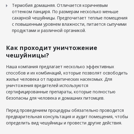
Термобия домашняя. Отличается коричневым
оттенком панциря. По размерам несколько меньше
сахарной чешуйницы. Предпочитает теплые помещения
с повышенным уровнем влажности, питается сыпучими
продуктами и различной органикой.
Как проходит уничтожение
чешуйницы?
Наша компания предлагает несколько эффективных
способов и их комбинаций, которые позволят освободить
жилье человека от паразитических насекомых. Для
уничтожения вредителей используются
сертифицированные препараты, которые полностью
безопасны для человека и домашних питомцев.
Перед проведением процедуры обязательно проводится
предварительная консультация и аудит помещения, чтобы
определить вид чешуйницы и провести другие действия.