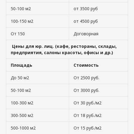
50-100 м2
от 3500 руб
100-150 м2
от 4500 руб
От 150
Договорная
Цены для юр. лиц. (кафе, рестораны, склады,
предприятия, салоны красоты, офисы и др.)
Площадь
Стоимость
До 50 м2
От 2500 руб.
50-100 м2
От 3000 руб.
100-300 м2
От 30 руб./м2
300-500 м2
От 18 руб./м2
500-1000 м2
От 15 руб./м2