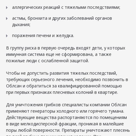
аллергических реакций с тяжелыми последствиями;
астмы, бронхита и других заболеваний органов
дыхания;
поражения печени и желудка.
В группу риска в первую очередь входят дети, у которых
иммунная система еще не сформирована, а также
пожилые люди с ослабленной защитой.
Чтобы не допустить развития тяжелых последствий,
требующих серьезного лечения, необходимо позвонить в
Облсан и обратиться за квалифицированной помощью
при первых признаках плесневых колоний в квартире.
Для уничтожения грибков специалисты компании Облсан
применяют генераторы холодного или горячего тумана.
Действующие вещества распортаняются по помещениям
в виде мелкодисперсной фракции, проникая в малейшие
поры любой поверхности. Препараты уничтожают плесень