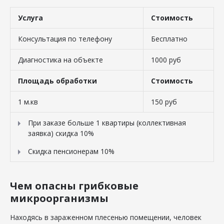
Услуга
Стоимость
Консультация по телефону
Бесплатно
Диагностика на объекте
1000 руб
Площадь обработки
Стоимость
1 м.кв
150 руб
При заказе больше 1 квартиры (коллективная
заявка) скидка 10%
Скидка пенсионерам 10%
Чем опасны грибковые
микроорганизмы
Находясь в зараженном плесенью помещении, человек