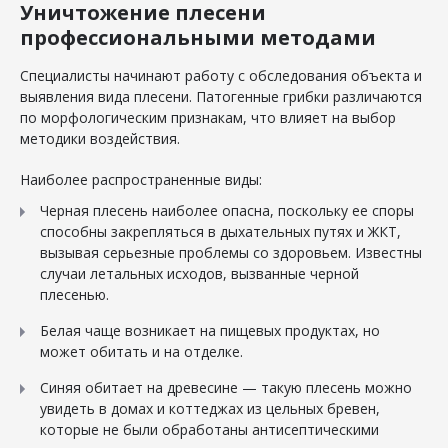
Уничтожение плесени
профессиональными методами
Специалисты начинают работу с обследования объекта и
выявления вида плесени. Патогенные грибки различаются
по морфологическим признакам, что влияет на выбор
методики воздействия.
Наиболее распространенные виды:
Черная плесень наиболее опасна, поскольку ее споры
способны закрепляться в дыхательных путях и ЖКТ,
вызывая серьезные проблемы со здоровьем. Известны
случаи летальных исходов, вызванные черной
плесенью.
Белая чаще возникает на пищевых продуктах, но
может обитать и на отделке.
Синяя обитает на древесине — такую плесень можно
увидеть в домах и коттеджах из цельных бревен,
которые не были обработаны антисептическими