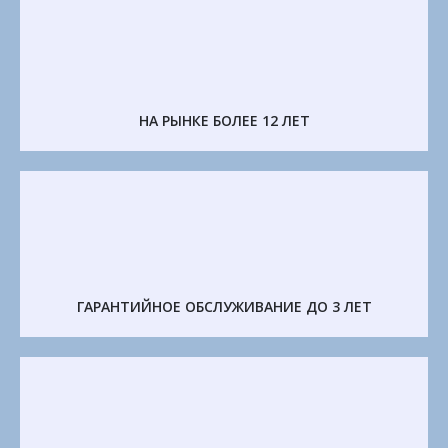
НА РЫНКЕ БОЛЕЕ 12 ЛЕТ
ГАРАНТИЙНОЕ ОБСЛУЖИВАНИЕ ДО 3 ЛЕТ