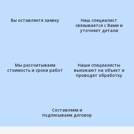
Вы оставляете заявку
Наш специалист
связывается с Вами и
уточняет детали
Мы рассчитываем
Наши специалисты
стоимость и сроки работ
выезжают на объект и
проводят обработку
Составляем и
подписываем договор