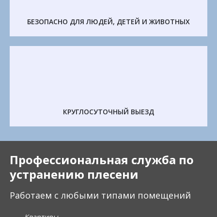
БЕЗОПАСНО ДЛЯ ЛЮДЕЙ, ДЕТЕЙ И ЖИВОТНЫХ
КРУГЛОСУТОЧНЫЙ ВЫЕЗД
Профессиональная служба по
устранению плесени
Работаем с любыми типами помещений
Квартиры