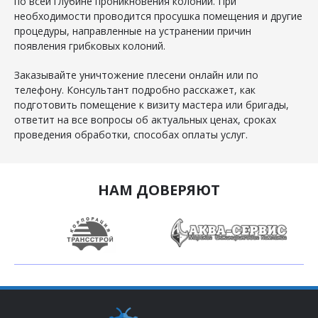
по всей глубине проникновения колонии. При
необходимости проводится просушка помещения и другие
процедуры, направленные на устранении причин
появления грибковых колоний.
Заказывайте уничтожение плесени онлайн или по
телефону. Консультант подробно расскажет, как
подготовить помещение к визиту мастера или бригады,
ответит на все вопросы об актуальных ценах, сроках
проведения обработки, способах оплаты услуг.
НАМ ДОВЕРЯЮТ