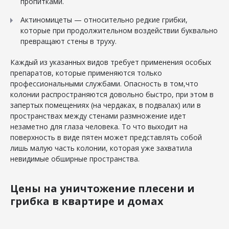
пропитками.
Актиномицеты — относительно редкие грибки,
которые при продолжительном воздействии буквально
превращают стены в труху.
Каждый из указанных видов требует применения особых
препаратов, которые применяются только
профессиональными службами. Опасность в том,что
колонии распространяются довольно быстро, при этом в
запертых помещениях (на чердаках, в подвалах) или в
пространствах между стенами размножение идет
незаметно для глаза человека. То что выходит на
поверхность в виде пятен может представлять собой
лишь малую часть колонии, которая уже захватила
невидимые обширные пространства.
Цены на уничтожение плесени и
грибка в квартире и домах