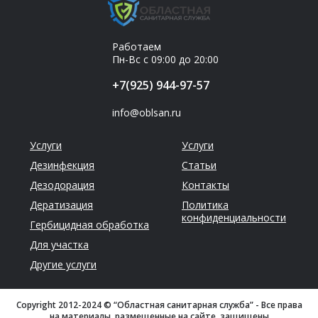
Работаем
Пн-Вс с 09:00 до 20:00
+7(925) 944-97-57
info@oblsan.ru
Услуги
Услуги
Дезинфекция
Статьи
Дезодорация
Контакты
Дератизация
Политика
конфиденциальности
Гербицидная обработка
Для участка
Другие услуги
Copyright 2012-2024 © “Областная санитарная служба” - Все права
на материалы, размещенные на сайте, защищены