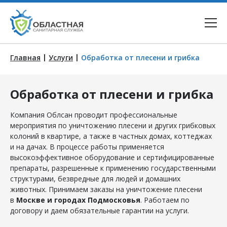
|
|
Главная
Услуги
Обработка от плесени и грибка
Обработка от плесени и грибка
Компания Облсан проводит профессиональные
мероприятия по уничтожению плесени и других грибковых
колоний в квартире, а также в частных домах, коттеджах
и на дачах. В процессе работы применяется
высокоэффективное оборудование и сертифицированные
препараты, разрешенные к применению государственными
структурами, безвредные для людей и домашних
животных. Принимаем заказы на уничтожение плесени
в
Москве и городах Подмосковья
. Работаем по
договору и даем обязательные гарантии на услуги.