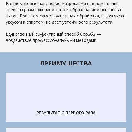
В целом любые нарушения микроклимата в помещении
чреваты размножением спор и образованием плесневых
пятен. При этом самостоятельная обработка, в том числе
уксусом и спиртом, не дает устойчивого результата.
Единственный эффективный способ борьбы —
воздействие профессиональными методами.
ПРЕИМУЩЕСТВА
РЕЗУЛЬТАТ С ПЕРВОГО РАЗА