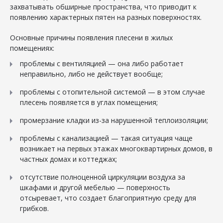
захватывать обширные пространства, что приводит к
появлению характерных пятен на разных поверхностях.
Основные причины появления плесени в жилых
помещениях:
проблемы с вентиляцией — она либо работает
неправильно, либо не действует вообще;
проблемы с отопительной системой — в этом случае
плесень появляется в углах помещения;
промерзание кладки из-за нарушенной теплоизоляции;
проблемы с канализацией — такая ситуация чаще
возникает на первых этажах многоквартирных домов, в
частных домах и коттеджах;
отсутствие полноценной циркуляции воздуха за
шкафами и другой мебелью — поверхность
отсыревает, что создает благоприятную среду для
грибков.