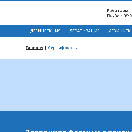
Работаем
Пн-Вс с 09:0
ДЕЗИНСЕКЦИЯ
ДЕРАТИЗАЦИЯ
ДЕЗИНФЕК
|
Главная
Сертификаты
Заполните форму и в течен