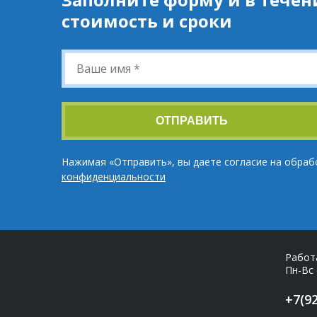
стоимость и сроки
Ваше
имя
*
ОТПРАВИТЬ
Нажимая «Отправить», вы даете согласие на обраб
конфиденциальности
Работ
Пн-Вс 
+7(92