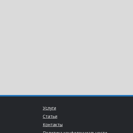
Услуги
Статьи
Контакты
Политика конфиденциальности