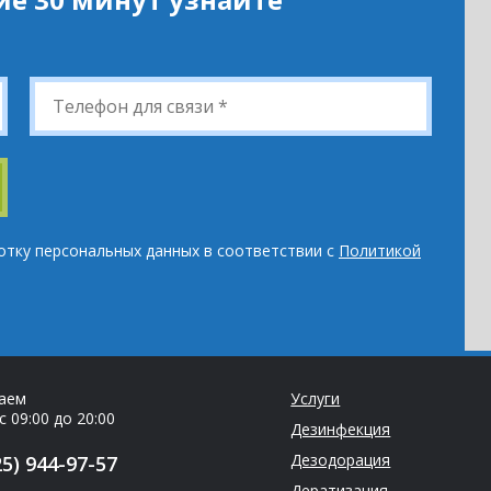
Телефон
*
отку персональных данных в соответствии с
Политикой
аем
Услуги
с 09:00 до 20:00
Дезинфекция
Дезодорация
5) 944-97-57
Дератизация