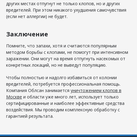
других местах отпугнут не только клопов, но и других
вредителей. При этом никакого ухудшения самочувствия
(если нет аллергии) не будет.
Заключение
Помните, что запахи, хотя и считаются популярным
методом борьбы с клопами, не помогут при интенсивном
заражении. Они могут на время отпугнуть насекомых от
конкретных локаций, но не выведут популяцию.
Чтобы полностью и надолго избавиться от колонии
вредителей, потребуется профессиональная помощь.
Компания Облсан занимается
уничтожением клопов в
Москве
и области уже много лет, использует только
сертифицированные и наиболее эффективные средства
воздействия. Мы проводим комплексную обработку с
гарантией результата.