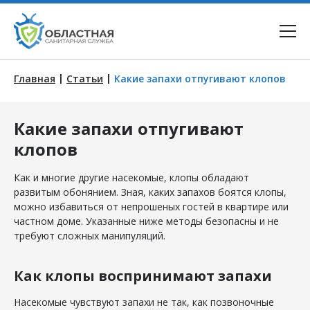
|
|
Главная
Статьи
Какие запахи отпугивают клопов
Какие запахи отпугивают
клопов
Как и многие другие насекомые, клопы обладают
развитым обонянием. Зная, каких запахов боятся клопы,
можно избавиться от непрошеных гостей в квартире или
частном доме. Указанные ниже методы безопасны и не
требуют сложных манипуляций.
Как клопы воспринимают запахи
Насекомые чувствуют запахи не так, как позвоночные