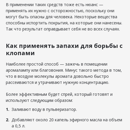
В применении таких средств тоже есть нюанс —
применять их нужно с осторожностью, поскольку они
могут быть опасны для человека. Некоторые вещества
способны испортить покрытия, на которые они нанесены.
Так что результат оправдывает себя не во всех случаях.
Как применять запахи для борьбы с
клопами
Наиболее простой способ — зажечь в помещении
аромалампу или благовония. Минус такого метода в том,
что в воздухе молекулы аромата довольно быстро
рассеиваются и утрачивают нужную концентрацию.
Более эффективным будет спрей, который готовят и
используют следующим образом:
Заливают воду в пульверизатор.
Добавляют около 20 капель эфирного масла на объем
а 0,5 л.