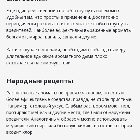
Еще один действенный способ отпугнуть насекомых.
Удобны тем, что просты в применении. Достаточно
периодически разжигать их в комнате, чтобы отпугнуть
вредителей. Наиболее эффективны выраженные ароматы:
бергамот, мирра, ваниль, сандал и другие.
Как и в случае с маслами, необходимо соблюдать меру.
Длительное вдыхание ароматного дыма плохо
сказывается на самочувствии.
Народные рецепты
Растительные ароматы не нравятся клопам, но есть и
более эффективные средства, правда, не столь приятные.
Например, столовый уксус. Слабым раствором моют пол,
протирают мебель и другие места, где были обнаружены
вредители. Аналогичным образом можно использовать
медицинский спирт или бытовую химию, в состав которой
входит хлор.