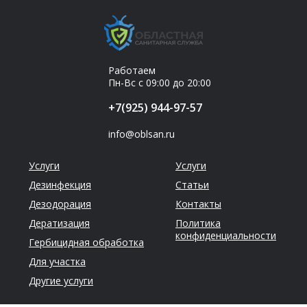
Работаем
Пн-Вс с 09:00 до 20:00
+7(925) 944-97-57
info@oblsan.ru
Услуги
Услуги
Дезинфекция
Статьи
Дезодорация
Контакты
Дератизация
Политика
конфиденциальности
Гербицидная обработка
Для участка
Другие услуги