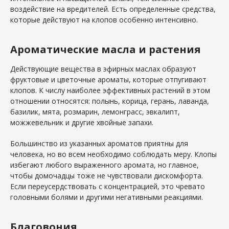
воздействие на вредителей. Есть определенные средства,
которые действуют на клопов особенно интенсивно.
Ароматические масла и растения
Действующие вещества в эфирных маслах образуют
фруктовые и цветочные ароматы, которые отпугивают
клопов. К числу наиболее эффективных растений в этом
отношении относятся: полынь, корица, герань, лаванда,
базилик, мята, розмарин, лемонграсс, эвкалипт,
можжевельник и другие хвойные запахи.
Большинство из указанных ароматов приятны для
человека, но во всем необходимо соблюдать меру. Клопы
избегают любого выраженного аромата, но главное,
чтобы домочадцы тоже не чувствовали дискомфорта.
Если переусердствовать с концентрацией, это чревато
головными болями и другими негативными реакциями.
Благовония