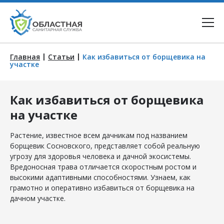
|
|
Главная
Статьи
Как избавиться от борщевика на
участке
Как избавиться от борщевика
на участке
Растение, известное всем дачникам под названием
борщевик Сосновского, представляет собой реальную
угрозу для здоровья человека и дачной экосистемы.
Вредоносная трава отличается скоростным ростом и
высокими адаптивными способностями. Узнаем, как
грамотно и оперативно избавиться от борщевика на
дачном участке.