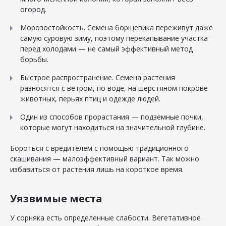
огород.
Морозостойкость. Семена борщевика переживут даже
самую суровую зиму, поэтому перекапывание участка
перед холодами — не самый эффективный метод
борьбы.
Быстрое распространение. Семена растения
разносятся с ветром, по воде, на шерстяном покрове
животных, перьях птиц и одежде людей.
Один из способов прорастания — подземные почки,
которые могут находиться на значительной глубине.
Бороться с вредителем с помощью традиционного
скашивания — малоэффективный вариант. Так можно
избавиться от растения лишь на короткое время.
Уязвимые места
У сорняка есть определенные слабости. Вегетативное