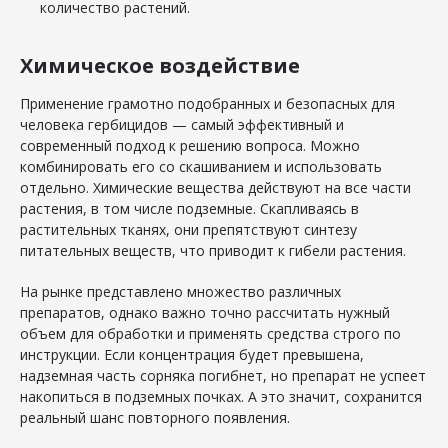
количество растений.
Химическое воздействие
Применение грамотно подобранных и безопасных для
человека гербицидов — самый эффективный и
современный подход к решению вопроса. Можно
комбинировать его со скашиванием и использовать
отдельно. Химические вещества действуют на все части
растения, в том числе подземные. Скапливаясь в
растительных тканях, они препятствуют синтезу
питательных веществ, что приводит к гибели растения.
На рынке представлено множество различных
препаратов, однако важно точно рассчитать нужный
объем для обработки и применять средства строго по
инструкции. Если концентрация будет превышена,
надземная часть сорняка погибнет, но препарат не успеет
накопиться в подземных почках. А это значит, сохранится
реальный шанс повторного появления.